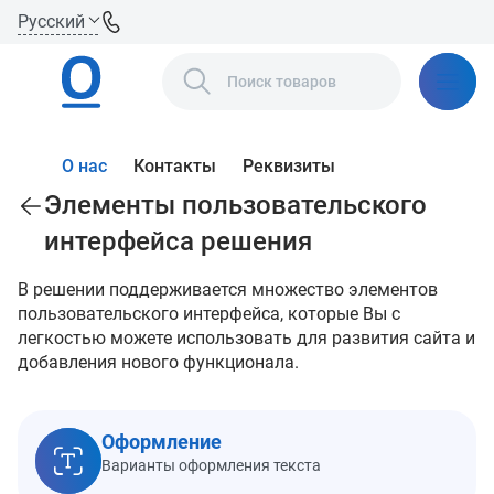
Русский
О нас
Контакты
Реквизиты
Элементы пользовательского
интерфейса решения
В решении поддерживается множество элементов
пользовательского интерфейса, которые Вы с
легкостью можете использовать для развития сайта и
добавления нового функционала.
Оформление
Варианты оформления текста