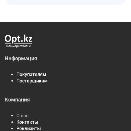
Информация
Покупателям
Поставщикам
Компания
О нас
Контакты
Реквизиты