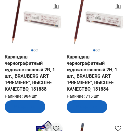
Карандаш
Карандаш
чернографитный
чернографитный
художественный 2B, 1
художественный 2H, 1
шт., BRAUBERG ART
шт., BRAUBERG ART
"PREMIERE", ВЫСШЕЕ
"PREMIERE", ВЫСШЕЕ
КАЧЕСТВО, 181888
КАЧЕСТВО, 181884
Наличие:
984 шт
Наличие:
715 шт
В корзину
В корзину