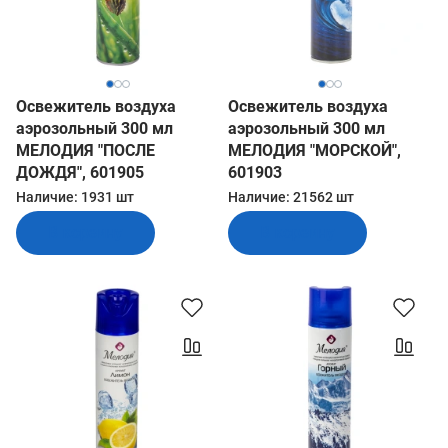
Освежитель воздуха
Освежитель воздуха
аэрозольный 300 мл
аэрозольный 300 мл
МЕЛОДИЯ "ПОСЛЕ
МЕЛОДИЯ "МОРСКОЙ",
ДОЖДЯ", 601905
601903
Наличие:
1931 шт
Наличие:
21562 шт
В корзину
В корзину