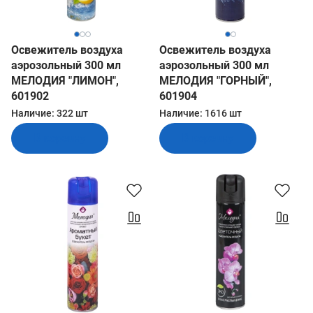
Освежитель воздуха
Освежитель воздуха
аэрозольный 300 мл
аэрозольный 300 мл
МЕЛОДИЯ "ЛИМОН",
МЕЛОДИЯ "ГОРНЫЙ",
601902
601904
Наличие:
322 шт
Наличие:
1616 шт
В корзину
В корзину