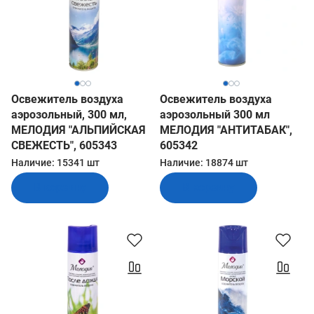
Освежитель воздуха
Освежитель воздуха
аэрозольный, 300 мл,
аэрозольный 300 мл
МЕЛОДИЯ "АЛЬПИЙСКАЯ
МЕЛОДИЯ "АНТИТАБАК",
СВЕЖЕСТЬ", 605343
605342
Наличие:
15341 шт
Наличие:
18874 шт
В корзину
В корзину