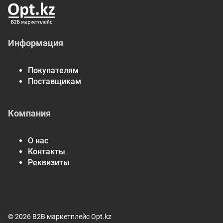
Информация
Покупателям
Поставщикам
Компания
О нас
Контакты
Реквизиты
© 2026 B2B маркетплейс Opt.kz