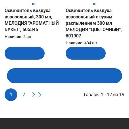
Освежитель воздуха
Освежитель воздуха
аэрозольный, 300 мл,
аэрозольный с сухим
МЕЛОДИЯ "АРОМАТНЫЙ
распылением 300 мл
БУКЕТ", 605346
МЕЛОДИЯ "ЦВЕТОЧНЫЙ",
601907
Наличие:
2 шт
Наличие:
434 шт
В корзину
В корзину
Показать ещё
1
2
Товары 1 - 12 из 19