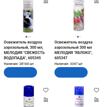
Освежитель воздуха
Освежитель воздуха
аэрозольный, 300 мл,
аэрозольный 300 мл
МЕЛОДИЯ "СВЕЖЕСТЬ
МЕЛОДИЯ "ЯБЛОКО",
ВОДОПАДА", 605345
605347
Наличие:
28160 шт
Наличие:
3347 шт
В корзину
В корзину