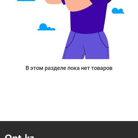
В этом разделе пока нет товаров