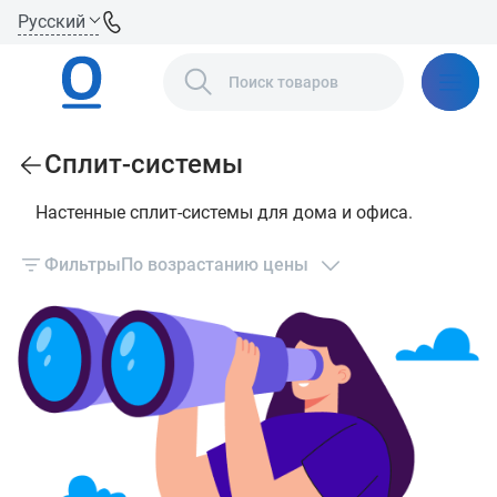
Русский
Сплит-системы
Настенные сплит‑системы для дома и офиса.
Фильтры
По возрастанию цены