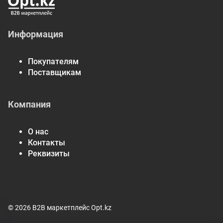
Информация
Покупателям
Поставщикам
Компания
О нас
Контакты
Реквизиты
© 2026 B2B маркетплейс Opt.kz