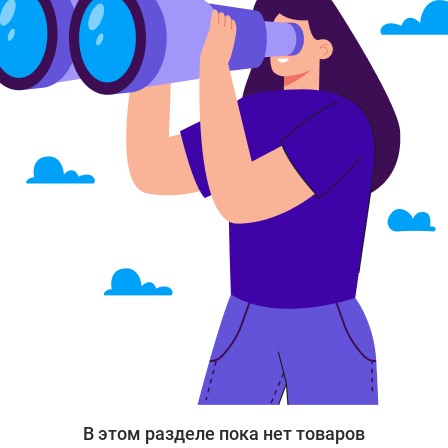
В этом разделе пока нет товаров