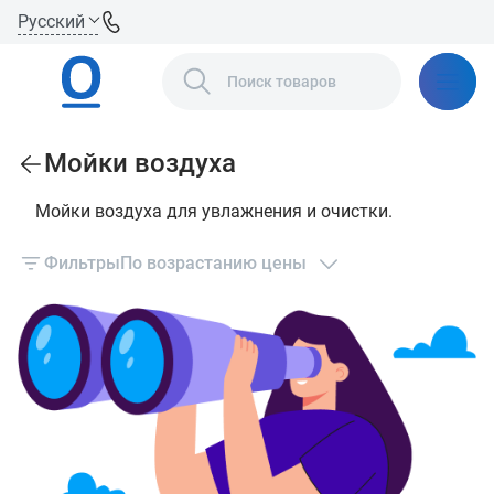
Русский
Мойки воздуха
Мойки воздуха для увлажнения и очистки.
Фильтры
По возрастанию цены