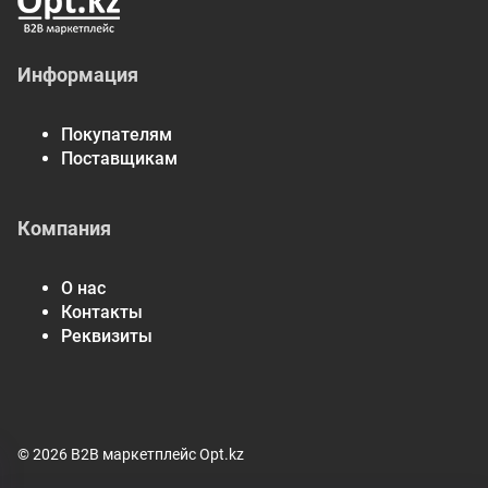
Информация
Покупателям
Поставщикам
Компания
О нас
Контакты
Реквизиты
© 2026 B2B маркетплейс Opt.kz