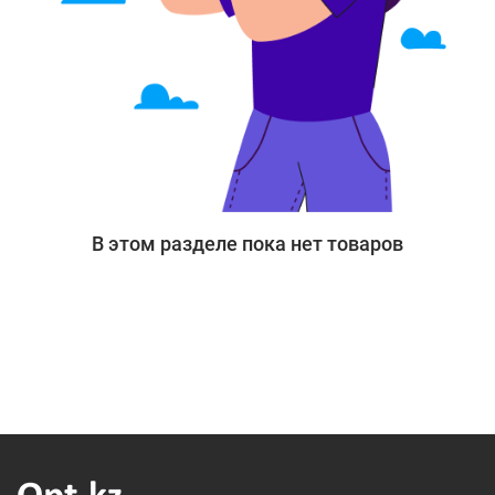
В этом разделе пока нет товаров