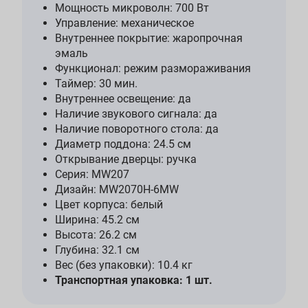
Мощность микроволн: 700 Вт
Управление: механическое
Внутреннее покрытие: жаропрочная
эмаль
Функционал: режим размораживания
Таймер: 30 мин.
Внутреннее освещение: да
Наличие звукового сигнала: да
Наличие поворотного стола: да
Диаметр поддона: 24.5 см
Открывание дверцы: ручка
Серия: MW207
Дизайн: MW2070H-6MW
Цвет корпуса: белый
Ширина: 45.2 см
Высота: 26.2 см
Глубина: 32.1 см
Вес (без упаковки): 10.4 кг
Транспортная упаковка: 1 шт.