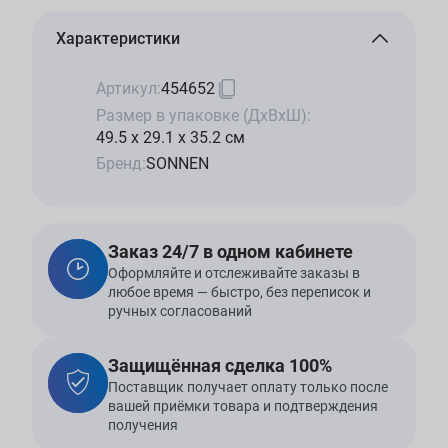
Характеристики
Артикул:
454652
Размер в упаковке (ДхВхШ):
49.5 x 29.1 x 35.2 см
Бренд:
SONNEN
Заказ 24/7 в одном кабинете
Оформляйте и отслеживайте заказы в
любое время — быстро, без переписок и
ручных согласований
Защищённая сделка 100%
Поставщик получает оплату только после
вашей приёмки товара и подтверждения
получения