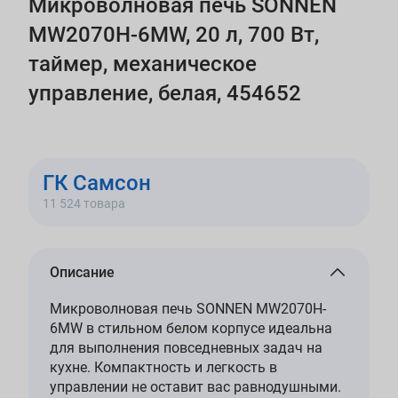
Микроволновая печь SONNEN
MW2070H-6MW, 20 л, 700 Вт,
таймер, механическое
управление, белая, 454652
ГК Самсон
11 524 товара
Описание
Микроволновая печь SONNEN MW2070H-
6MW в стильном белом корпусе идеальна
для выполнения повседневных задач на
кухне. Компактность и легкость в
управлении не оставит вас равнодушными.