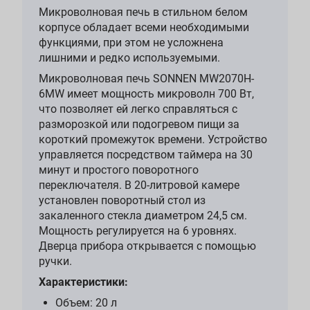
Микроволновая печь в стильном белом
корпусе обладает всеми необходимыми
функциями, при этом не усложнена
лишними и редко используемыми.
Микроволновая печь SONNEN MW2070H-
6MW имеет мощность микроволн 700 Вт,
что позволяет ей легко справляться с
разморозкой или подогревом пищи за
короткий промежуток времени. Устройство
управляется посредством таймера на 30
минут и простого поворотного
переключателя. В 20-литровой камере
установлен поворотный стол из
закаленного стекла диаметром 24,5 см.
Мощность регулируется на 6 уровнях.
Дверца прибора открывается с помощью
ручки.
Характеристики:
Объем: 20 л