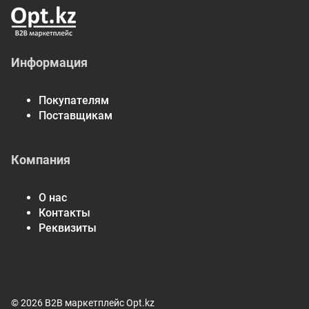
Информация
Покупателям
Поставщикам
Компания
О нас
Контакты
Реквизиты
© 2026 B2B маркетплейс Opt.kz