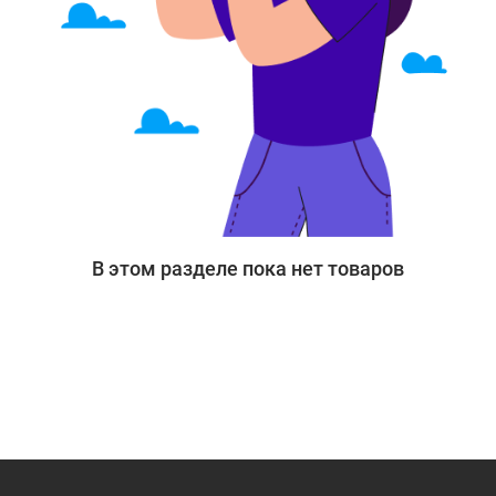
В этом разделе пока нет товаров