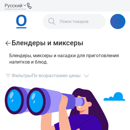
Русский
Блендеры и миксеры
Блендеры, миксеры и насадки для приготовления
напитков и блюд.
Фильтры
По возрастанию цены