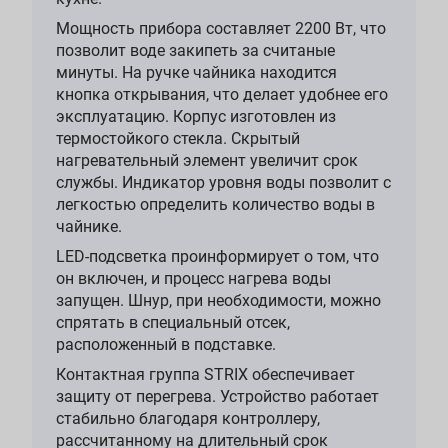
Мощность прибора составляет 2200 Вт, что
позволит воде закипеть за считаные
минуты. На ручке чайника находится
кнопка открывания, что делает удобнее его
эксплуатацию. Корпус изготовлен из
термостойкого стекла. Скрытый
нагревательный элемент увеличит срок
службы. Индикатор уровня воды позволит с
легкостью определить количество воды в
чайнике.
LED-подсветка проинформирует о том, что
он включен, и процесс нагрева воды
запущен. Шнур, при необходимости, можно
спрятать в специальный отсек,
расположенный в подставке.
Контактная группа STRIX обеспечивает
защиту от перегрева. Устройство работает
стабильно благодаря контроллеру,
рассчитанному на длительный срок