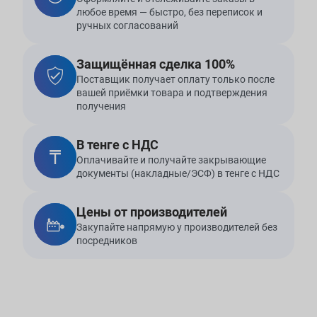
любое время — быстро, без переписок и
ручных согласований
Защищённая сделка 100%
Поставщик получает оплату только после
вашей приёмки товара и подтверждения
получения
В тенге с НДС
Оплачивайте и получайте закрывающие
документы (накладные/ЭСФ) в тенге с НДС
Цены от производителей
Закупайте напрямую у производителей без
посредников