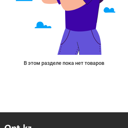
В этом разделе пока нет товаров