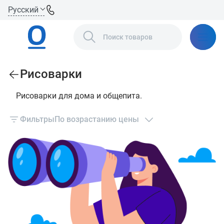
Русский
Рисоварки
Рисоварки для дома и общепита.
Фильтры
По возрастанию цены