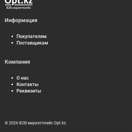
Информация
Покупателям
Поставщикам
Компания
О нас
Контакты
Реквизиты
© 2026 B2B маркетплейс Opt.kz