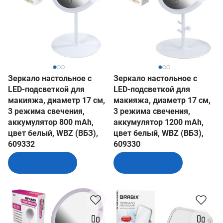
Зеркало настольное с
Зеркало настольное с
LED-подсветкой для
LED-подсветкой для
макияжа, диаметр 17 см,
макияжа, диаметр 17 см,
3 режима свечения,
3 режима свечения,
аккумулятор 800 mAh,
аккумулятор 1200 mAh,
цвет белый, WBZ (ВБЗ),
цвет белый, WBZ (ВБЗ),
609332
609330
В корзину
В корзину