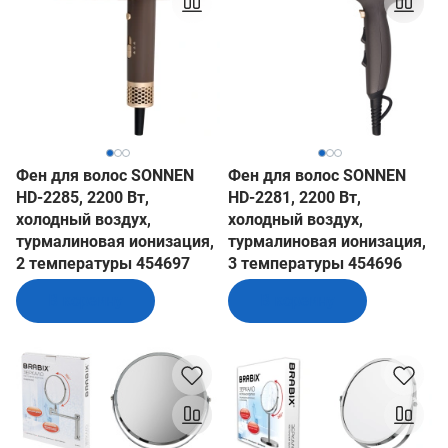
Фен для волос SONNEN
Фен для волос SONNEN
HD-2285, 2200 Вт,
HD-2281, 2200 Вт,
холодный воздух,
холодный воздух,
турмалиновая ионизация,
турмалиновая ионизация,
2 температуры 454697
3 температуры 454696
В корзину
В корзину