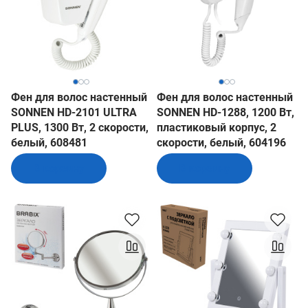
Фен для волос настенный
Фен для волос настенный
SONNEN HD-2101 ULTRA
SONNEN HD-1288, 1200 Вт,
PLUS, 1300 Вт, 2 скорости,
пластиковый корпус, 2
белый, 608481
скорости, белый, 604196
В корзину
В корзину