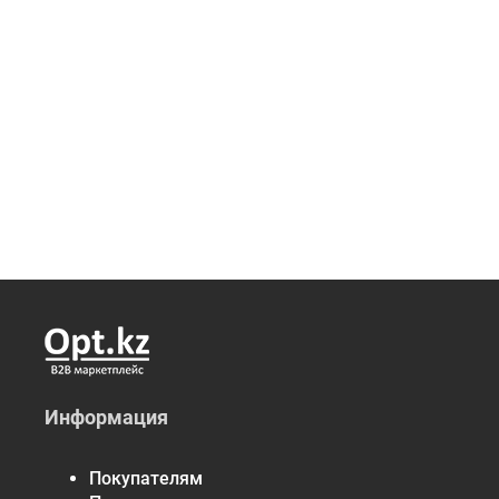
Информация
Покупателям