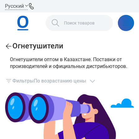
Русский
Огнетушители
Огнетушители оптом в Казахстане. Поставки от
производителей и официальных дистрибьюторов.
Фильтры
По возрастанию цены