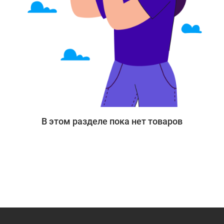
В этом разделе пока нет товаров