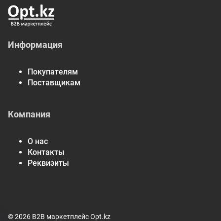
Информация
Покупателям
Поставщикам
Компания
О нас
Контакты
Реквизиты
© 2026 B2B маркетплейс Opt.kz