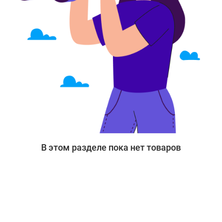
В этом разделе пока нет товаров