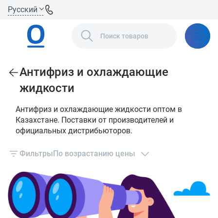
Русский
Антифриз и охлаждающие
жидкости
Антифриз и охлаждающие жидкости оптом в
Казахстане. Поставки от производителей и
официальных дистрибьюторов.
Фильтры
По возрастанию цены