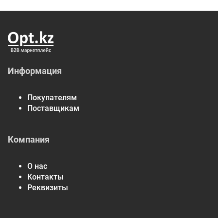
Информация
Покупателям
Поставщикам
Компания
О нас
Контакты
Реквизиты