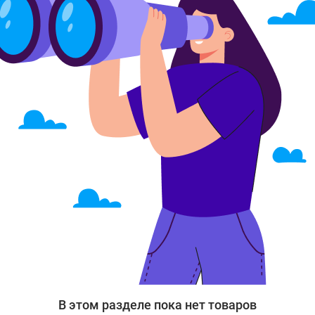
В этом разделе пока нет товаров