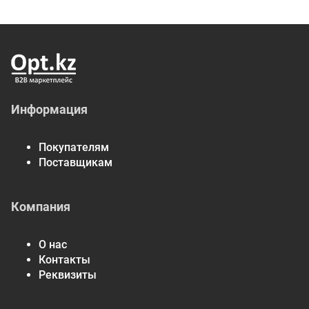
Информация
Покупателям
Поставщикам
Компания
О нас
Контакты
Реквизиты