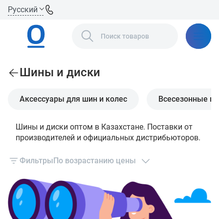
Русский
Шины и диски
Аксессуары для шин и колес
Всесезонные ш
Шины и диски оптом в Казахстане. Поставки от
производителей и официальных дистрибьюторов.
Фильтры
По возрастанию цены