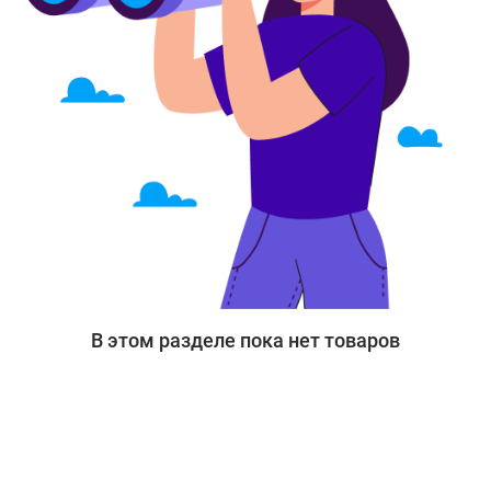
В этом разделе пока нет товаров