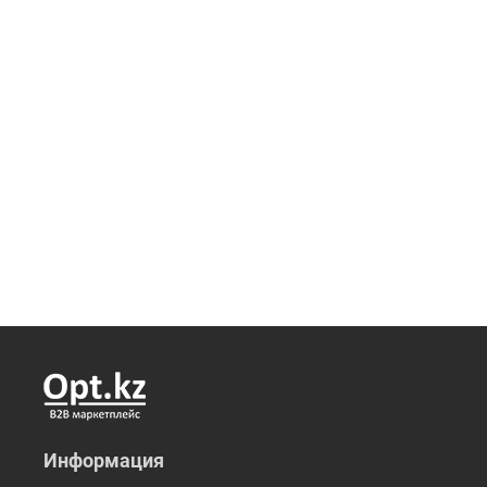
Информация