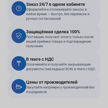
Заказ 24/7 в одном кабинете
Оформляйте и отслеживайте заказы в
любое время — быстро, без переписок и
ручных согласований
Защищённая сделка 100%
Поставщик получает оплату только после
вашей приёмки товара и подтверждения
получения
В тенге с НДС
Оплачивайте и получайте закрывающие
документы (накладные/ЭСФ) в тенге с НДС
Цены от производителей
Закупайте напрямую у производителей без
посредников