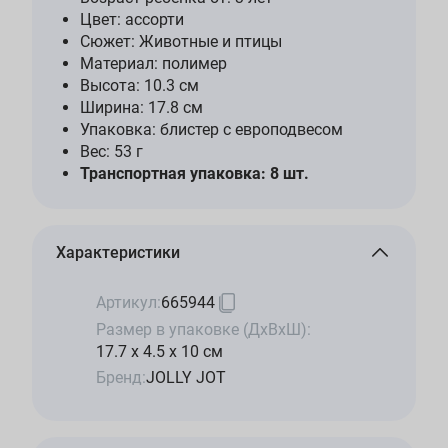
Цвет: ассорти
Сюжет: Животные и птицы
Материал: полимер
Высота: 10.3 см
Ширина: 17.8 см
Упаковка: блистер с европодвесом
Вес: 53 г
Транспортная упаковка: 8 шт.
Характеристики
Артикул:
665944
Размер в упаковке (ДхВхШ):
17.7 x 4.5 x 10 см
Бренд:
JOLLY JOT