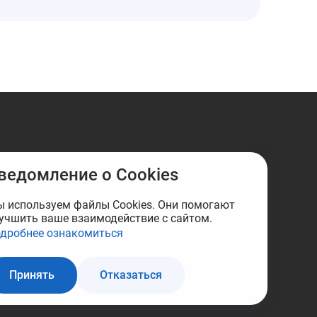
ведомление о Cookies
 используем файлы Cookies. Они помогают
учшить ваше взаимодействие с сайтом.
дробнее ознакомиться
Принять
Отказаться