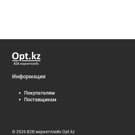
Информация
Покупателям
Поставщикам
© 2026 B2B маркетплейс Opt.kz