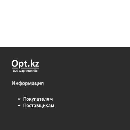
Информация
Покупателям
Поставщикам