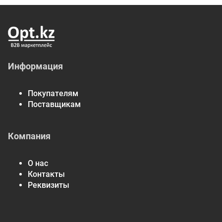
Информация
Покупателям
Поставщикам
Компания
О нас
Контакты
Реквизиты