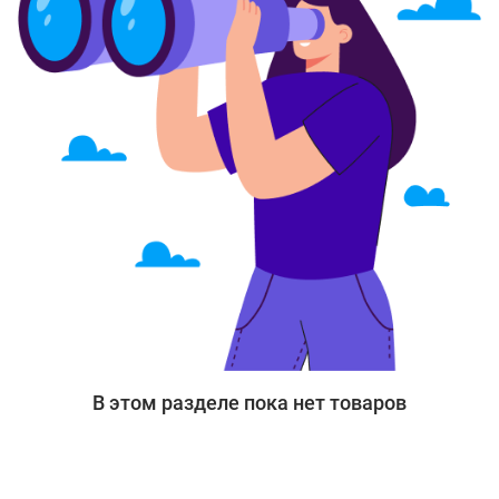
В этом разделе пока нет товаров