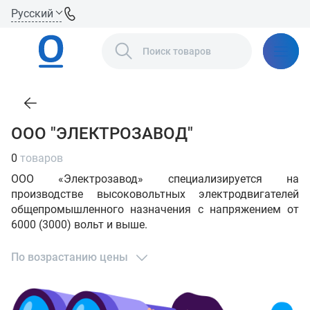
Русский
ООО "ЭЛЕКТРОЗАВОД"
0
товаров
ООО «Электрозавод» специализируется на
производстве высоковольтных электродвигателей
общепромышленного назначения с напряжением от
6000 (3000) вольт и выше.
По возрастанию цены