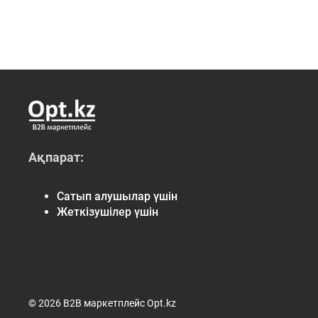
Ақпарат:
Сатып алушылар үшін
Жеткізушілер үшін
© 2026 B2B маркетплейс Opt.kz