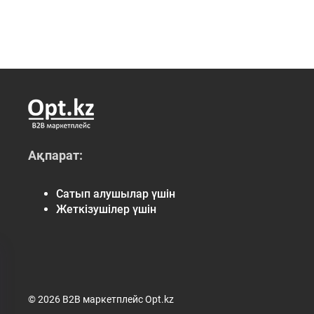
Ақпарат:
Сатып алушылар үшін
Жеткізушілер үшін
© 2026 B2B маркетплейс Opt.kz