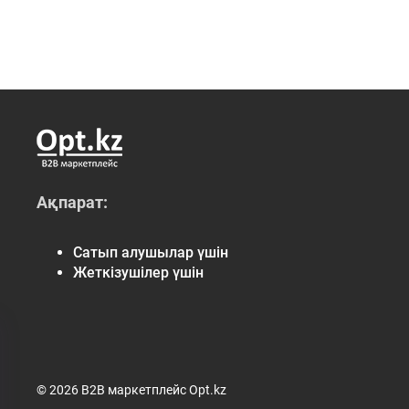
Ақпарат:
Сатып алушылар үшін
Жеткізушілер үшін
© 2026 B2B маркетплейс Opt.kz