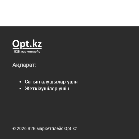
Ақпарат:
Сатып алушылар үшін
Жеткізушілер үшін
© 2026 B2B маркетплейс Opt.kz