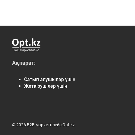
Ақпарат:
Сатып алушылар үшін
Жеткізушілер үшін
© 2026 B2B маркетплейс Opt.kz